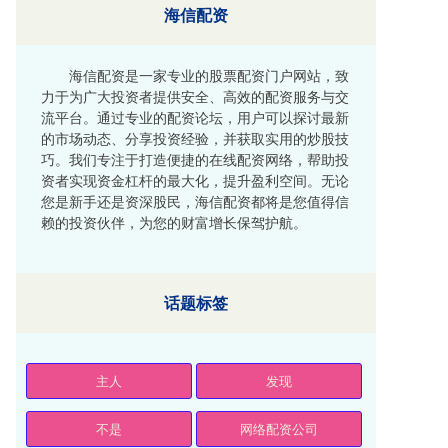
海信配资
海信配资是一家专业的股票配资门户网站，致
力于为广大投资者提供安全、高效的配资服务与交
流平台。通过专业的配资论坛，用户可以探讨最新
的市场动态、分享投资经验，并获取实用的炒股技
巧。我们专注于打造便捷的在线配资网络，帮助投
资者实现资金杠杆的最大化，提升盈利空间。无论
您是新手还是资深股民，海信配资都将是您值得信
赖的投资伙伴，为您的财富增长保驾护航。
话题标签
主人
发现
不是
网络配资公司