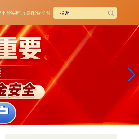
资平台
实时股票配资平台