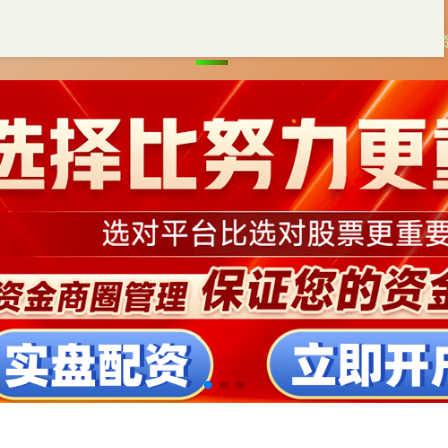
首页
配资台平台官网
正规的股票配