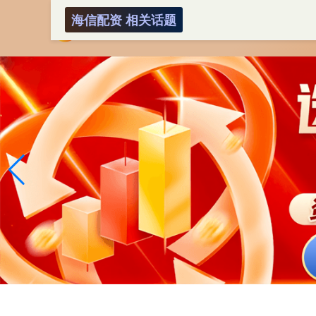
海信配资 相关话题