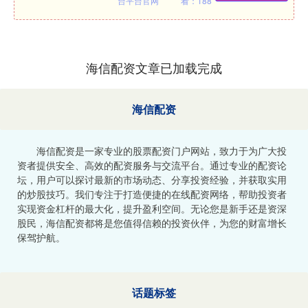
台平台官网
看：188
海信配资文章已加载完成
海信配资
海信配资是一家专业的股票配资门户网站，致力于为广大投
资者提供安全、高效的配资服务与交流平台。通过专业的配资论
坛，用户可以探讨最新的市场动态、分享投资经验，并获取实用
的炒股技巧。我们专注于打造便捷的在线配资网络，帮助投资者
实现资金杠杆的最大化，提升盈利空间。无论您是新手还是资深
股民，海信配资都将是您值得信赖的投资伙伴，为您的财富增长
保驾护航。
话题标签