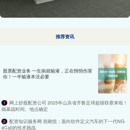
推荐资讯
股票配资业务 一生病就输液，正在悄悄伤害
你！一半输液本没必要
网上炒股配资公司 2025年山东省齐鲁足球超级联赛来啦！
1
揭幕战时间、地点确定
配资知识服务网 祝晓悦：面向软件定义汽车的下一代NG-
2
eCall的技术挑战